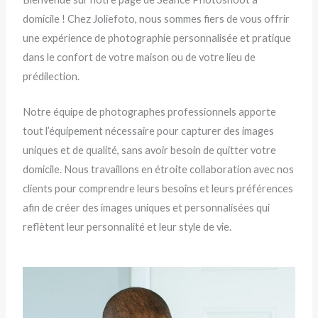
domicile ! Chez Joliefoto, nous sommes fiers de vous offrir
une expérience de photographie personnalisée et pratique
dans le confort de votre maison ou de votre lieu de
prédilection.
Notre équipe de photographes professionnels apporte
tout l’équipement nécessaire pour capturer des images
uniques et de qualité, sans avoir besoin de quitter votre
domicile. Nous travaillons en étroite collaboration avec nos
clients pour comprendre leurs besoins et leurs préférences
afin de créer des images uniques et personnalisées qui
reflètent leur personnalité et leur style de vie.