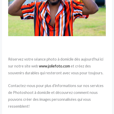
Réservez votre séance photo à domicile dès aujourd’hui ici
sur notre site web
www.joliefoto.com
et créez des
souvenirs durables qui resteront avec vous pour toujours.
Contactez-nous pour plus d’informations sur nos services
de Photoshoot à domicile et découvrez comment nous
pouvons créer des images personnalisées qui vous
ressemblent!