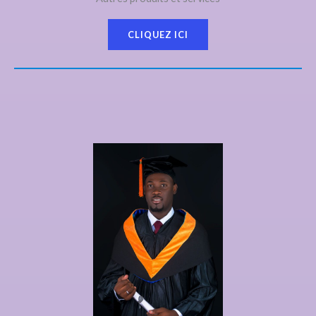
CLIQUEZ ICI