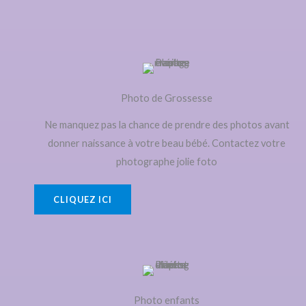
Photo de Grossesse
Ne manquez pas la chance de prendre des photos avant
donner naissance à votre beau bébé. Contactez votre
photographe jolie foto
CLIQUEZ ICI
Photo enfants