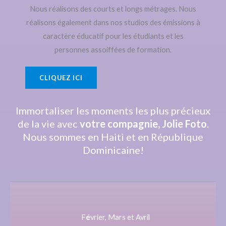
Nous réalisons des courts et longs métrages. Nous
réalisons également dans nos studios des émissions à
caractère éducatif pour les étudiants et les
personnes assoiffées de formation.
CLIQUEZ ICI
Immortaliser les moments les plus précieux
de la vie avec
votre compagnie, Jolie Foto
.
Nous sommes en Haiti et en République
Dominicaine!
é
F
vrier, Mars et Avril