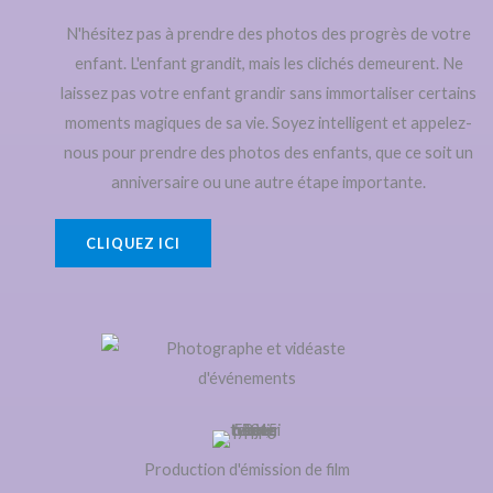
N'hésitez pas à prendre des photos des progrès de votre
enfant. L'enfant grandit, mais les clichés demeurent. Ne
laissez pas votre enfant grandir sans immortaliser certains
moments magiques de sa vie. Soyez intelligent et appelez-
nous pour prendre des photos des enfants, que ce soit un
anniversaire ou une autre étape importante.
CLIQUEZ ICI
Production d'émission de film