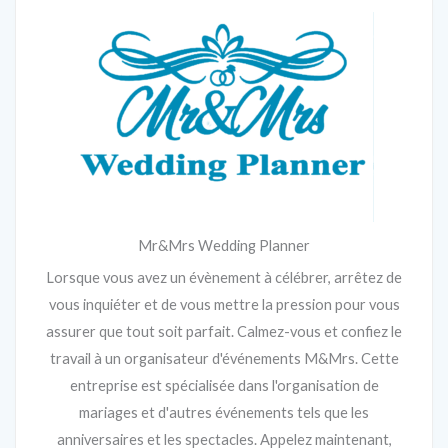
Mr&Mrs Wedding Planner
Lorsque vous avez un évènement à célébrer, arrêtez de
vous inquiéter et de vous mettre la pression pour vous
assurer que tout soit parfait. Calmez-vous et confiez le
travail à un organisateur d'événements M&Mrs. Cette
entreprise est spécialisée dans l'organisation de
mariages et d'autres événements tels que les
anniversaires et les spectacles. Appelez maintenant,