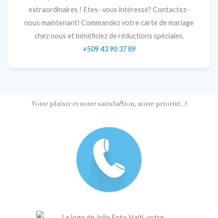
extraordinaires ! Etes- vous intéressé? Contactez-
nous maintenant! Commandez votre carte de mariage
chez nous et bénéficiez de réductions spéciales.
+509 43 90 37 89
Votre plaisir et votre satisfaction, notre priorité...!