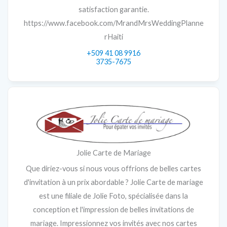
satisfaction garantie.
https://www.facebook.com/MrandMrsWeddingPlanne
rHaiti
+509 41 08 9916
3735-7675
Jolie Carte de Mariage
Que diriez-vous si nous vous offrions de belles cartes
d'invitation à un prix abordable ? Jolie Carte de mariage
est une filiale de Jolie Foto, spécialisée dans la
conception et l'impression de belles invitations de
mariage. Impressionnez vos invités avec nos cartes