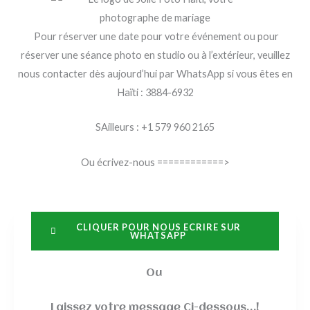
Pour réserver une date pour votre événement ou pour
réserver une séance photo en studio ou à l’extérieur, veuillez
nous contacter dès aujourd’hui par WhatsApp si vous êtes en
Haïti : 3884-6932
SAilleurs : +1 579 960 2165
Ou écrivez-nous ============>
CLIQUER POUR NOUS ECRIRE SUR
WHATSAPP
Ou
Laissez votre message Ci-dessous…!