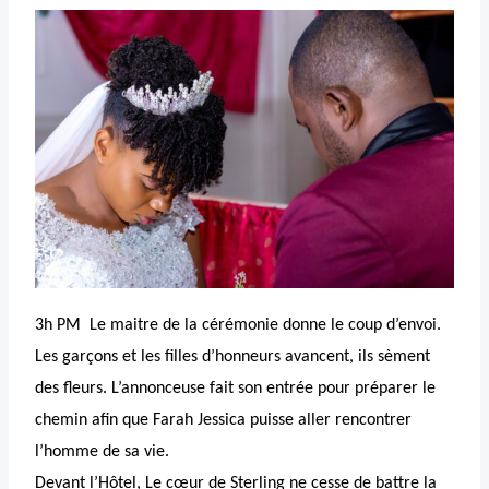
3h PM Le maitre de la cérémonie donne le coup d’envoi.
Les garçons et les filles d’honneurs avancent, ils sèment
des fleurs. L’annonceuse fait son entrée pour préparer le
chemin afin que Farah Jessica puisse aller rencontrer
l’homme de sa vie.
Devant l’Hôtel, Le cœur de Sterling ne cesse de battre la