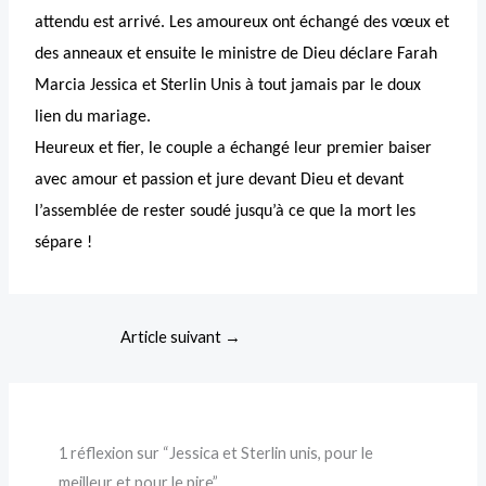
attendu est arrivé. Les amoureux ont échangé des vœux et
des anneaux et ensuite le ministre de Dieu déclare Farah
Marcia Jessica et Sterlin Unis à tout jamais par le doux
lien du mariage.
Heureux et fier, le couple a échangé leur premier baiser
avec amour et passion et jure devant Dieu et devant
l’assemblée de rester soudé jusqu’à ce que la mort les
sépare !
Article suivant
→
1 réflexion sur “Jessica et Sterlin unis, pour le
meilleur et pour le pire”