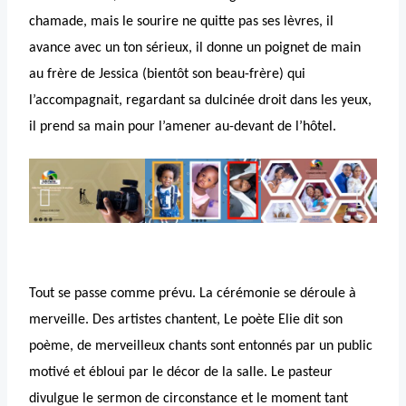
chamade, mais le sourire ne quitte pas ses lèvres, il
avance avec un ton sérieux, il donne un poignet de main
au frère de Jessica (bientôt son beau-frère) qui
l’accompagnait, regardant sa dulcinée droit dans les yeux,
il prend sa main pour l’amener au-devant de l’hôtel.
Tout se passe comme prévu. La cérémonie se déroule à
merveille. Des artistes chantent, Le poète Elie dit son
poème, de merveilleux chants sont entonnés par un public
motivé et ébloui par le décor de la salle. Le pasteur
divulgue le sermon de circonstance et le moment tant