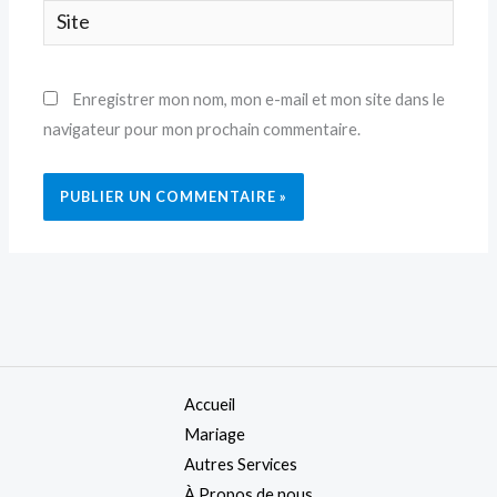
Site
Enregistrer mon nom, mon e-mail et mon site dans le
navigateur pour mon prochain commentaire.
Accueil
Mariage
Autres Services
À Propos de nous