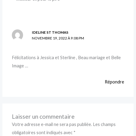
IDELINE ST THOMAS
NOVEMBRE 19, 2022 À 9:08 PM
Félicitations à Jessica et Sterline , Beau mariage et Belle
Image …
Répondre
Laisser un commentaire
Votre adresse e-mail ne sera pas publiée.
Les champs
obligatoires sont indiqués avec
*